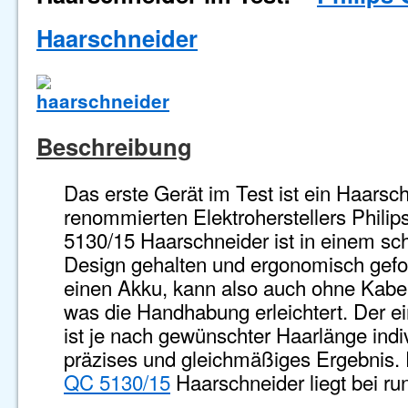
Haarschneider
Beschreibung
Das erste Gerät im Test ist ein Haarsc
renommierten Elektroherstellers Philip
5130/15 Haarschneider ist in einem sch
Design gehalten und ergonomisch gefor
einen Akku, kann also auch ohne Kabe
was die Handhabung erleichtert. Der 
ist je nach gewünschter Haarlänge indivi
präzises und gleichmäßiges Ergebnis. 
QC 5130/15
Haarschneider liegt bei ru