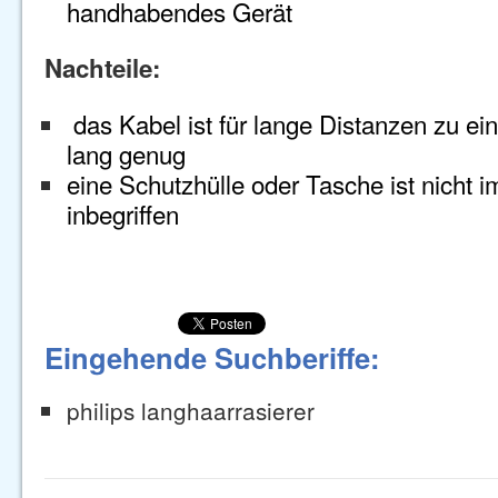
handhabendes Gerät
Nachteile:
das Kabel ist für lange Distanzen zu ein
lang genug
eine Schutzhülle oder Tasche ist nicht 
inbegriffen
Eingehende Suchberiffe:
philips langhaarrasierer