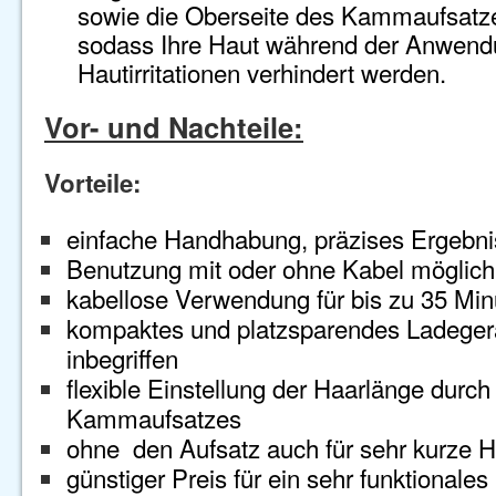
sowie die Oberseite des Kammaufsatze
sodass Ihre Haut während der Anwend
Hautirritationen verhindert werden.
Vor- und Nachteile:
Vorteile:
einfache Handhabung, präzises Ergebni
Benutzung mit oder ohne Kabel möglich
kabellose Verwendung für bis zu 35 Min
kompaktes und platzsparendes Ladegerät
inbegriffen
flexible Einstellung der Haarlänge durc
Kammaufsatzes
ohne den Aufsatz auch für sehr kurze 
günstiger Preis für ein sehr funktionales