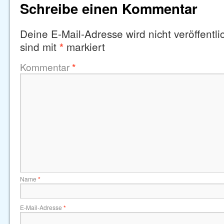
Schreibe einen Kommentar
Deine E-Mail-Adresse wird nicht veröffentlic
sind mit
markiert
*
Kommentar
*
Name
*
E-Mail-Adresse
*